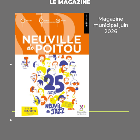
LE MAGAZINE
Magazine
municipal juin
2026