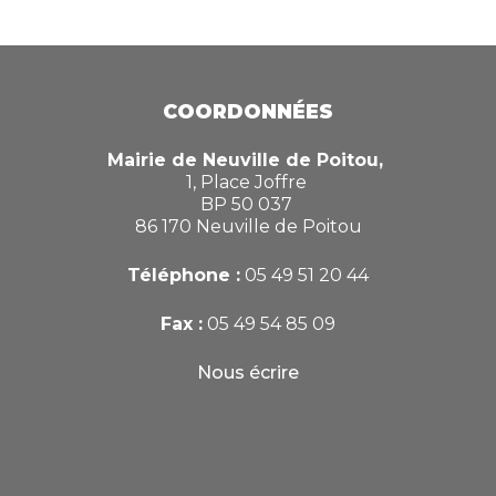
COORDONNÉES
Mairie de Neuville de Poitou,
1, Place Joffre
BP 50 037
86 170 Neuville de Poitou
Téléphone :
05 49 51 20 44
Fax :
05 49 54 85 09
Nous écrire