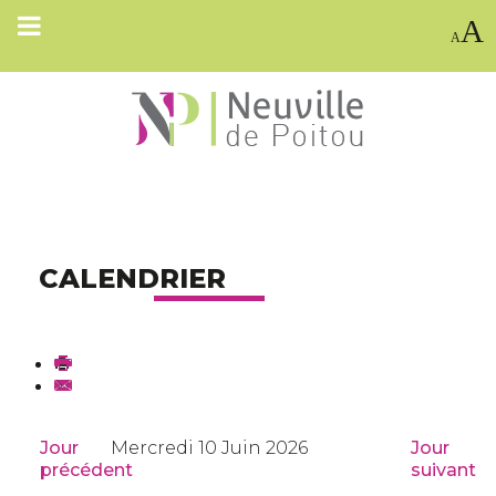
A
A
CALENDRIER
Jour
Mercredi 10 Juin 2026
Jour
précédent
suivant