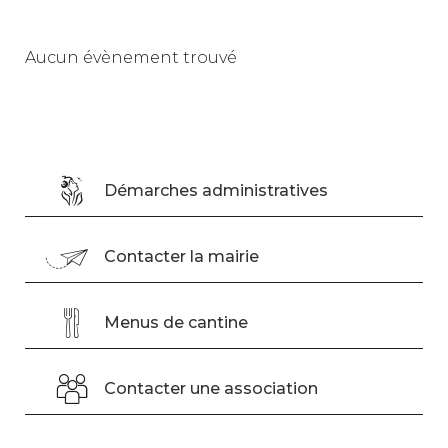
Aucun évènement trouvé
Démarches administratives
Contacter la mairie
Menus de cantine
Contacter une association