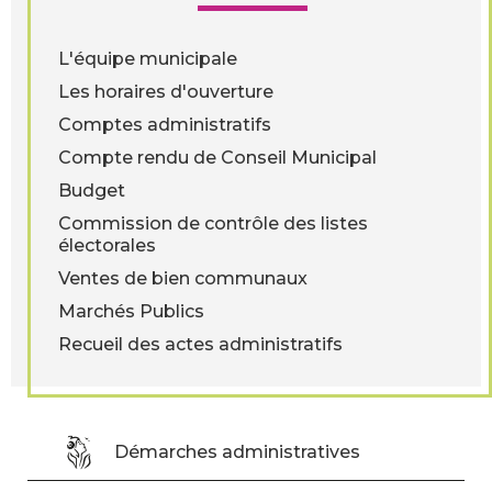
L'équipe municipale
Les horaires d'ouverture
Comptes administratifs
Compte rendu de Conseil Municipal
Budget
Commission de contrôle des listes
électorales
Ventes de bien communaux
Marchés Publics
Recueil des actes administratifs
Démarches administratives