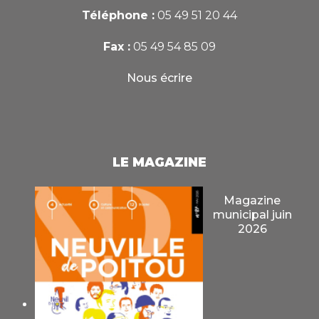
Téléphone :
05 49 51 20 44
Fax :
05 49 54 85 09
Nous écrire
LE MAGAZINE
Magazine
municipal juin
2026