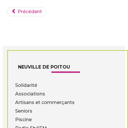
Précédent
NEUVILLE DE POITOU
Solidarité
Associations
Artisans et commerçants
Seniors
Piscine