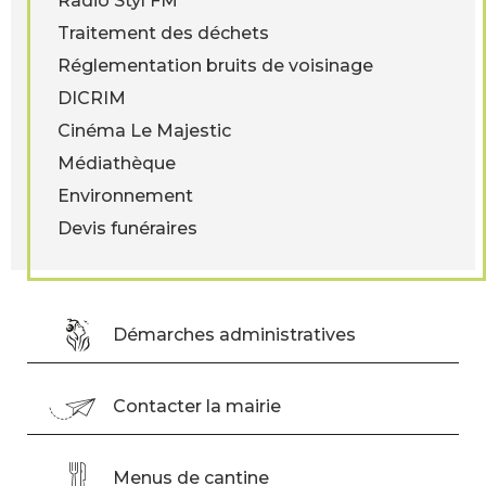
Radio Styl'FM
Traitement des déchets
Réglementation bruits de voisinage
DICRIM
Cinéma Le Majestic
Médiathèque
Environnement
Devis funéraires
Démarches administratives
Contacter la mairie
Menus de cantine