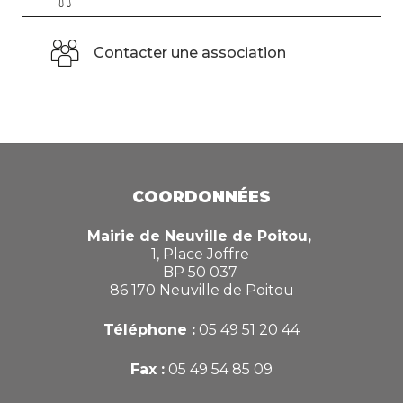
Contacter une association
COORDONNÉES
Mairie de Neuville de Poitou,
1, Place Joffre
BP 50 037
86 170 Neuville de Poitou
Téléphone :
05 49 51 20 44
Fax :
05 49 54 85 09